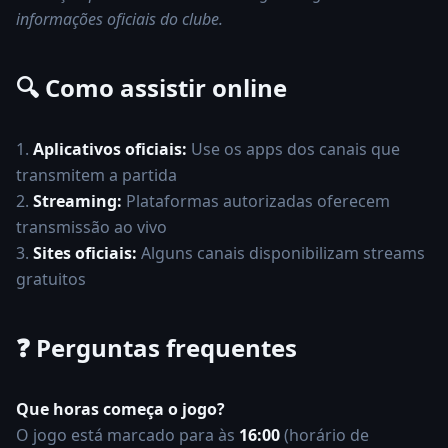
informações oficiais do clube.
🔍 Como assistir online
1.
Aplicativos oficiais:
Use os apps dos canais que
transmitem a partida
2.
Streaming:
Plataformas autorizadas oferecem
transmissão ao vivo
3.
Sites oficiais:
Alguns canais disponibilizam streams
gratuitos
❓
Perguntas frequentes
Que horas começa o jogo?
O jogo está marcado para às
16:00
(horário de