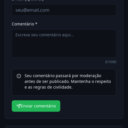
Comentário *
0
/1000
Seu comentário passará por moderação
antes de ser publicado. Mantenha o respeito
e as regras de civilidade.
Enviar comentário