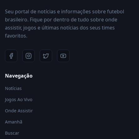
Seu portal de notícias e informações sobre futebol
brasileiro. Fique por dentro de tudo sobre onde
assistir, jogos e últimas notícias dos seus times
favoritos.
Navegação
Notícias
Jogos Ao Vivo
Onde Assistir
Amanhã
Buscar