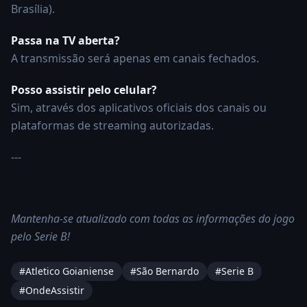
Brasília).
Passa na TV aberta?
A transmissão será apenas em canais fechados.
Posso assistir pelo celular?
Sim, através dos aplicativos oficiais dos canais ou
plataformas de streaming autorizadas.
---
Mantenha-se atualizado com todas as informações do jogo
pelo Serie B!
#
Atletico Goianiense
#
São Bernardo
#
Serie B
#OndeAssistir