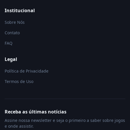
Institucional
Sobre Nós
Contato
FAQ
Legal
Política de Privacidade
Termos de Uso
Receba as últimas notícias
Assine nossa newsletter e seja o primeiro a saber sobre jogos
e onde assistir.