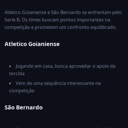
Atletico Goianiense e São Bernardo se enfrentam pelo
Serie B. Os times buscam pontos importantes na
competição e prometem um confronto equilibrado.
Atletico Goianiense
Jogando em casa, busca aproveitar o apoio da
torcida
Vem de uma sequência interessante na
competição
São Bernardo