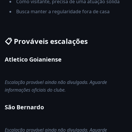
Como visitante, precisa de uma atuação sólida
Busca manter a regularidade fora de casa
📋 Prováveis escalações
Atletico Goianiense
Escalação provável ainda não divulgada. Aguarde
informações oficiais do clube.
São Bernardo
Escalação provável ainda não divulgada. Aguarde