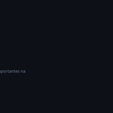
mportantes na