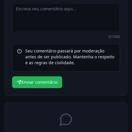
0
/1000
Seu comentário passará por moderação
antes de ser publicado. Mantenha o respeito
e as regras de civilidade.
Enviar comentário