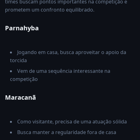
times buscam pontos importantes na competição e
prometem um confronto equilibrado.
Parnahyba
Jogando em casa, busca aproveitar o apoio da
torcida
Vem de uma sequência interessante na
competição
Maracanã
Como visitante, precisa de uma atuação sólida
Busca manter a regularidade fora de casa