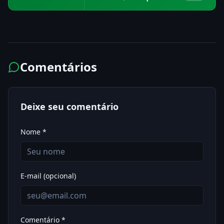
em 15 min
Comentários
Deixe seu comentário
Nome *
E-mail (opcional)
Comentário *