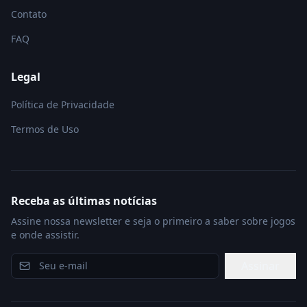
Contato
FAQ
Legal
Política de Privacidade
Termos de Uso
Receba as últimas notícias
Assine nossa newsletter e seja o primeiro a saber sobre jogos
e onde assistir.
Assinar