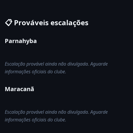
📋 Prováveis escalações
Parnahyba
Escalação provável ainda não divulgada. Aguarde
informações oficiais do clube.
Maracanã
Escalação provável ainda não divulgada. Aguarde
informações oficiais do clube.