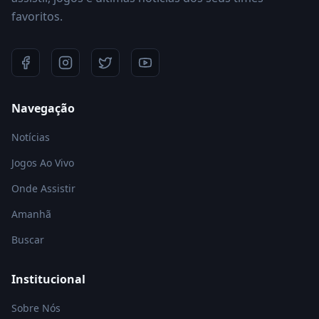
favoritos.
Navegação
Notícias
Jogos Ao Vivo
Onde Assistir
Amanhã
Buscar
Institucional
Sobre Nós