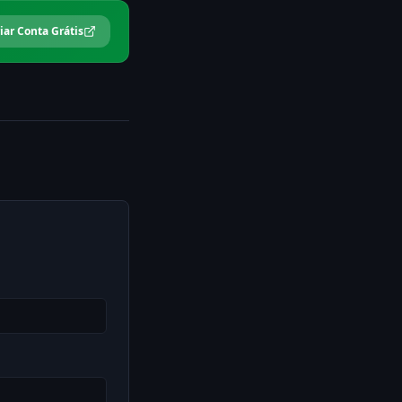
iar Conta Grátis