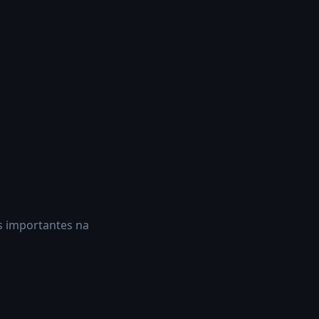
os importantes na