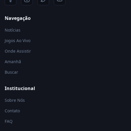
Navegação
Notícias
Jogos Ao Vivo
Onde Assistir
Amanhã
Buscar
Institucional
Sobre Nós
Contato
FAQ