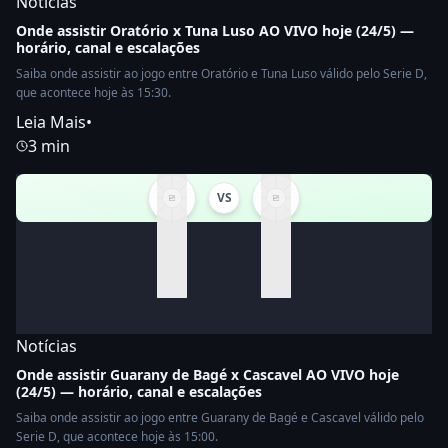
Notícias
Onde assistir Oratório x Tuna Luso AO VIVO hoje (24/5) —
horário, canal e escalações
Saiba onde assistir ao jogo entre Oratório e Tuna Luso válido pelo Serie D,
que acontece hoje às 15:30.
Leia Mais
•
3 min
VS
Notícias
Onde assistir Guarany de Bagé x Cascavel AO VIVO hoje
(24/5) — horário, canal e escalações
Saiba onde assistir ao jogo entre Guarany de Bagé e Cascavel válido pelo
Serie D, que acontece hoje às 15:00.