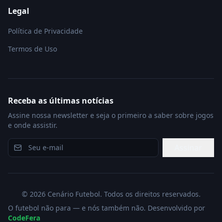
Legal
Política de Privacidade
Termos de Uso
Receba as últimas notícias
Assine nossa newsletter e seja o primeiro a saber sobre jogos
e onde assistir.
Assinar
©
2026
Cenário Futebol. Todos os direitos reservados.
O futebol não para — e nós também não. Desenvolvido por
CodeFera