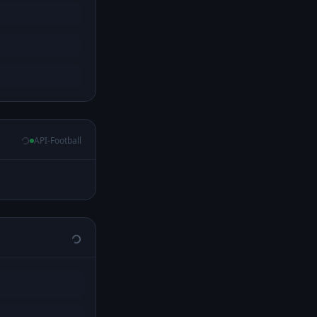
API-Football