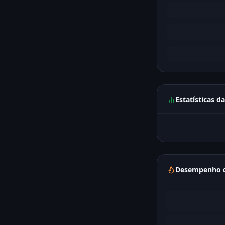
Estatísticas d
Desempenho d