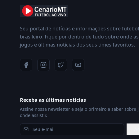
Seu portal de notícias e informações sobre futebol
brasileiro. Fique por dentro de tudo sobre onde ass
jogos e últimas notícias dos seus times favoritos.
Receba as últimas notícias
Assine nossa newsletter e seja o primeiro a saber sobre 
onde assistir.
As