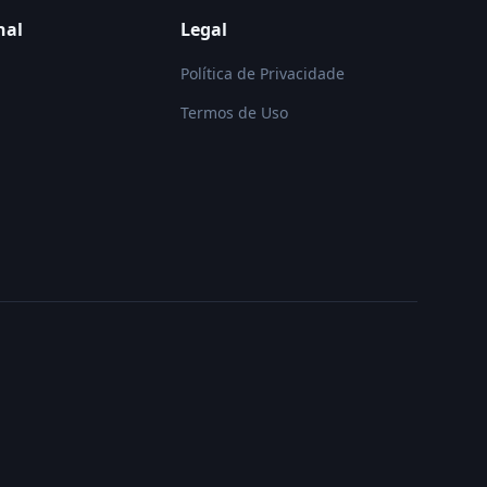
nal
Legal
Política de Privacidade
Termos de Uso