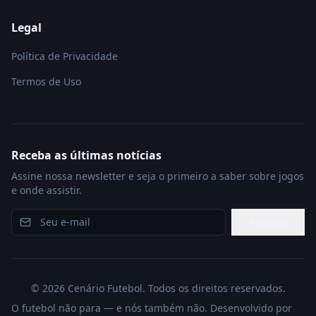
Legal
Política de Privacidade
Termos de Uso
Receba as últimas notícias
Assine nossa newsletter e seja o primeiro a saber sobre jogos
e onde assistir.
Assinar
©
2026
Cenário Futebol. Todos os direitos reservados.
O futebol não para — e nós também não. Desenvolvido por