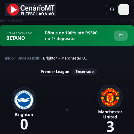
PUBLICIDADE
Anunciar aqui
Bônus de 100% até R$500
PATROCINADO
BETANO
no 1º depósito
Início
Onde Assistir
Brighton
×
Manchester U...
Premier League
Encerrado
×
Manchester
Brighton
United
0
3