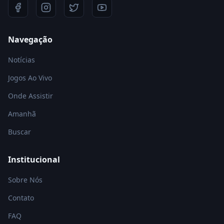
Navegação
Notícias
Jogos Ao Vivo
Onde Assistir
Amanhã
Buscar
Institucional
Sobre Nós
Contato
FAQ