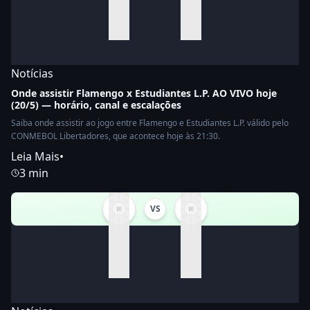
Notícias
Onde assistir Flamengo x Estudiantes L.P. AO VIVO hoje
(20/5) — horário, canal e escalações
Saiba onde assistir ao jogo entre Flamengo e Estudiantes L.P. válido pelo
CONMEBOL Libertadores, que acontece hoje às 21:30.
Leia Mais
•
3 min
VS