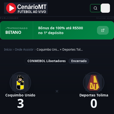
PUBLICIDADE
Anunciar aqui
Bônus de 100% até R$500
PATROCINADO
BETANO
no 1º depósito
Início
Onde Assistir
Coquimbo Uni...
×
Deportes Tol...
CONMEBOL Libertadores
Encerrado
×
Coquimbo Unido
Deportes Tolima
3
0