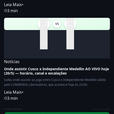
Leia Mais
•
3 min
VS
Notícias
Onde assistir Cusco x Independiente Medellin AO VIVO hoje
(20/5) — horário, canal e escalações
Saiba onde assistir ao jogo entre Cusco e Independiente Medellin válido
pelo CONMEBOL Libertadores, que acontece hoje às 23:00.
Leia Mais
•
3 min
PUBLICIDADE
Anunciar aqui