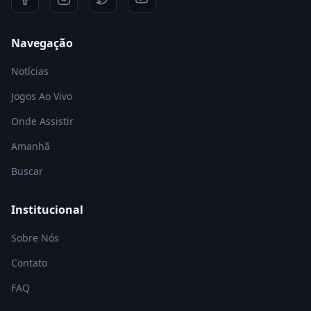
Navegação
Notícias
Jogos Ao Vivo
Onde Assistir
Amanhã
Buscar
Institucional
Sobre Nós
Contato
FAQ