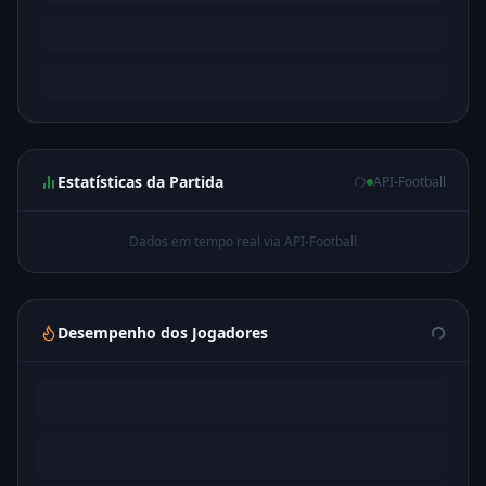
Estatísticas da Partida
API-Football
Dados em tempo real via API-Football
Desempenho dos Jogadores