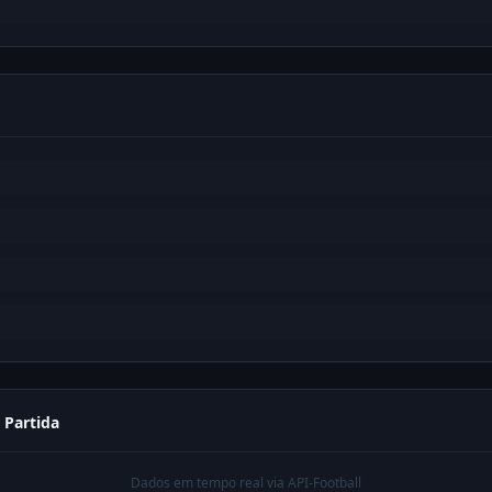
a Partida
Dados em tempo real via API-Football