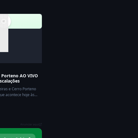
ro Porteno AO VIVO
escalações
eiras e Cerro Porteno
ue acontece hoje às
Anunciar aqui