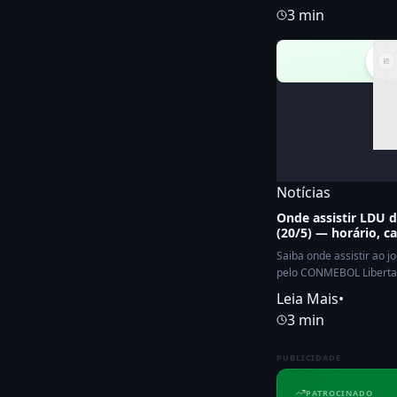
3 min
Notícias
Onde assistir LDU 
(20/5) — horário, c
Saiba onde assistir ao j
pelo CONMEBOL Libertad
Leia Mais
•
3 min
PUBLICIDADE
PATROCINADO