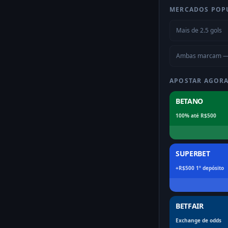
MERCADOS POP
Mais de 2.5 gols
Ambas marcam —
APOSTAR AGOR
BETANO
100% até R$500
SUPERBET
+R$500 1º depósito
BETFAIR
Exchange de odds