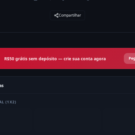
Compartilhar
R$50 grátis sem depósito — crie sua conta agora
Peg
as
L (1X2)