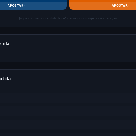
APOSTAR
›
APOSTAR
›
Jogue com responsabilidade · +18 anos · Odds sujeitas a alteração
rtida
rtida