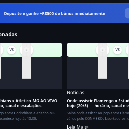
Deposite e ganhe +R$500 de bônus imediatamente
ionadas
VS
VS
Notícias
thians x Atletico-MG AO VIVO
Onde assistir Flamengo x Estud
io, canal e escalações
hoje (20/5) — horário, canal e 
ogo entre Corinthians e Atletico-MG
Saiba onde assistir ao jogo entre Flam
 acontece hoje às 18:30.
válido pelo CONMEBOL Libertadores, q
21:30.
Leia Mais
•