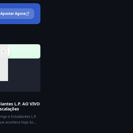
Apostar Agora
iantes L.P. AO VIVO
escalações
engo e Estudiantes L.P.
ue acontece hoje às