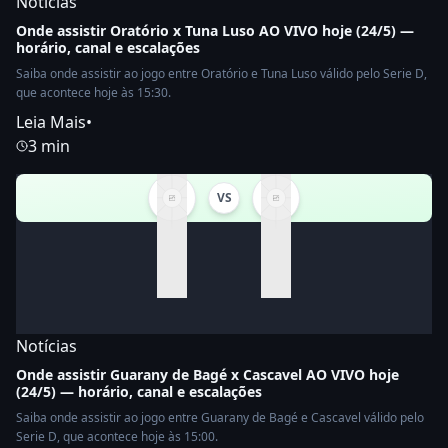
Notícias
Onde assistir Oratório x Tuna Luso AO VIVO hoje (24/5) —
horário, canal e escalações
Saiba onde assistir ao jogo entre Oratório e Tuna Luso válido pelo Serie D,
que acontece hoje às 15:30.
Leia Mais
•
3 min
VS
Notícias
Onde assistir Guarany de Bagé x Cascavel AO VIVO hoje
(24/5) — horário, canal e escalações
Saiba onde assistir ao jogo entre Guarany de Bagé e Cascavel válido pelo
Serie D, que acontece hoje às 15:00.