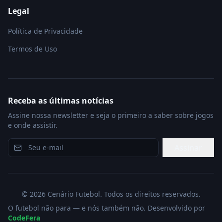
Legal
Política de Privacidade
Termos de Uso
Receba as últimas notícias
Assine nossa newsletter e seja o primeiro a saber sobre jogos
e onde assistir.
Assinar
©
2026
Cenário Futebol. Todos os direitos reservados.
O futebol não para — e nós também não. Desenvolvido por
CodeFera