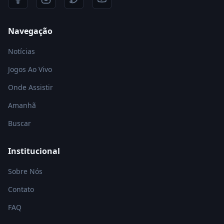
Navegação
Notícias
Jogos Ao Vivo
Onde Assistir
Amanhã
Buscar
Institucional
Sobre Nós
Contato
FAQ