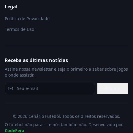
Legal
Política de Privacidade
Termos de Uso
Receba as últimas notícias
Assine nossa newsletter e seja o primeiro a saber sobre jogos
e onde assistir.
Assinar
©
2026
Cenário Futebol. Todos os direitos reservados.
O futebol não para — e nós também não. Desenvolvido por
CodeFera