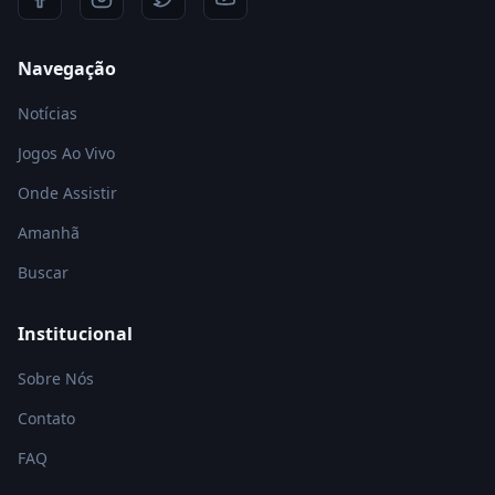
Navegação
Notícias
Jogos Ao Vivo
Onde Assistir
Amanhã
Buscar
Institucional
Sobre Nós
Contato
FAQ