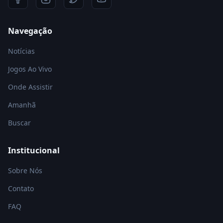
Navegação
Notícias
Jogos Ao Vivo
Onde Assistir
Amanhã
Buscar
Institucional
Sobre Nós
Contato
FAQ