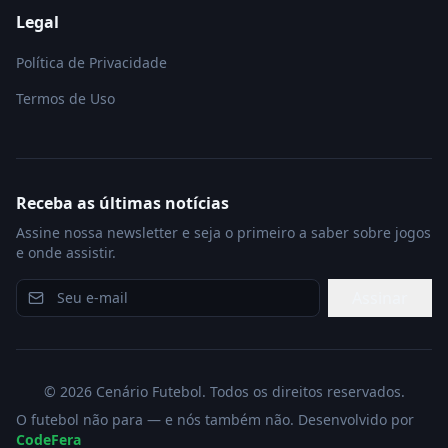
Legal
Política de Privacidade
Termos de Uso
Receba as últimas notícias
Assine nossa newsletter e seja o primeiro a saber sobre jogos
e onde assistir.
Assinar
©
2026
Cenário Futebol. Todos os direitos reservados.
O futebol não para — e nós também não. Desenvolvido por
CodeFera