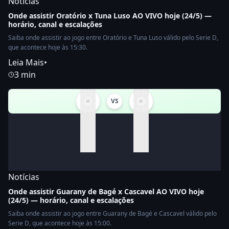
Notícias
Onde assistir Oratório x Tuna Luso AO VIVO hoje (24/5) —
horário, canal e escalações
Saiba onde assistir ao jogo entre Oratório e Tuna Luso válido pelo Serie D,
que acontece hoje às 15:30.
Leia Mais
•
3 min
VS
Notícias
Onde assistir Guarany de Bagé x Cascavel AO VIVO hoje
(24/5) — horário, canal e escalações
Saiba onde assistir ao jogo entre Guarany de Bagé e Cascavel válido pelo
Serie D, que acontece hoje às 15:00.