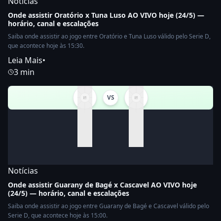
Notícias
Onde assistir Oratório x Tuna Luso AO VIVO hoje (24/5) —
horário, canal e escalações
Saiba onde assistir ao jogo entre Oratório e Tuna Luso válido pelo Serie D,
que acontece hoje às 15:30.
Leia Mais
•
3 min
VS
Notícias
Onde assistir Guarany de Bagé x Cascavel AO VIVO hoje
(24/5) — horário, canal e escalações
Saiba onde assistir ao jogo entre Guarany de Bagé e Cascavel válido pelo
Serie D, que acontece hoje às 15:00.