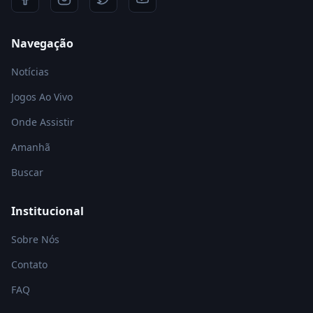
Navegação
Notícias
Jogos Ao Vivo
Onde Assistir
Amanhã
Buscar
Institucional
Sobre Nós
Contato
FAQ