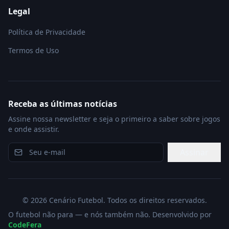
Legal
Política de Privacidade
Termos de Uso
Receba as últimas notícias
Assine nossa newsletter e seja o primeiro a saber sobre jogos
e onde assistir.
Assinar
©
2026
Cenário Futebol. Todos os direitos reservados.
O futebol não para — e nós também não. Desenvolvido por
CodeFera