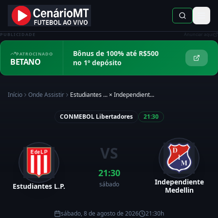
PUBLICIDADE
Anunciar aqui
Bônus de 100% até R$500
PATROCINADO
BETANO
no 1º depósito
Início
Onde Assistir
Estudiantes ...
×
Independient...
CONMEBOL Libertadores
21:30
VS
21:30
Independiente
sábado
Estudiantes L.P.
Medellin
sábado, 8 de agosto de 2026
21:30h