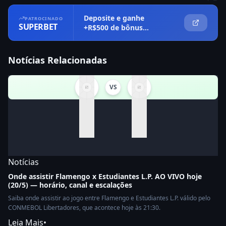
Deposite e ganhe
PATROCINADO
SUPERBET
+R$500 de bônus
imediatamente
Notícias Relacionadas
VS
Notícias
Onde assistir Flamengo x Estudiantes L.P. AO VIVO hoje
(20/5) — horário, canal e escalações
Saiba onde assistir ao jogo entre Flamengo e Estudiantes L.P. válido pelo
CONMEBOL Libertadores, que acontece hoje às 21:30.
Leia Mais
•