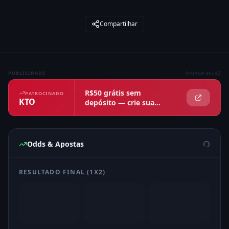
Compartilhar
PUBLICIDADE
Anunciar aqui
R$50 grátis sem
PATROCINADO
KTO
depósito — crie sua
conta agora
Odds & Apostas
RESULTADO FINAL (1X2)