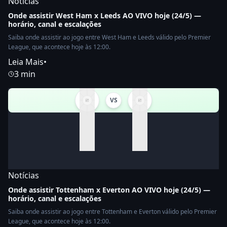
Notícias
Onde assistir West Ham x Leeds AO VIVO hoje (24/5) —
horário, canal e escalações
Saiba onde assistir ao jogo entre West Ham e Leeds válido pelo Premier
League, que acontece hoje às 12:00.
Leia Mais
•
3 min
VS
Notícias
Onde assistir Tottenham x Everton AO VIVO hoje (24/5) —
horário, canal e escalações
Saiba onde assistir ao jogo entre Tottenham e Everton válido pelo Premier
League, que acontece hoje às 12:00.