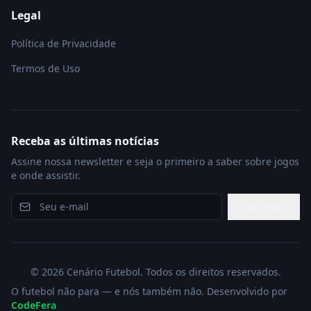
Legal
Política de Privacidade
Termos de Uso
Receba as últimas notícias
Assine nossa newsletter e seja o primeiro a saber sobre jogos
e onde assistir.
Assinar
©
2026
Cenário Futebol. Todos os direitos reservados.
O futebol não para — e nós também não. Desenvolvido por
CodeFera