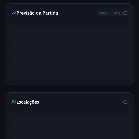
Previsão da Partida
API-Football IA
Escalações