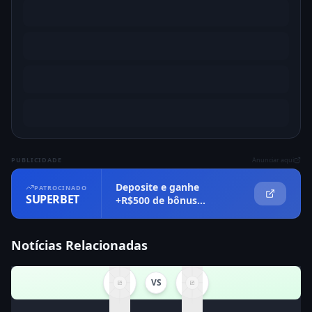
PUBLICIDADE
Anunciar aqui
Deposite e ganhe
PATROCINADO
SUPERBET
+R$500 de bônus
imediatamente
Notícias Relacionadas
VS