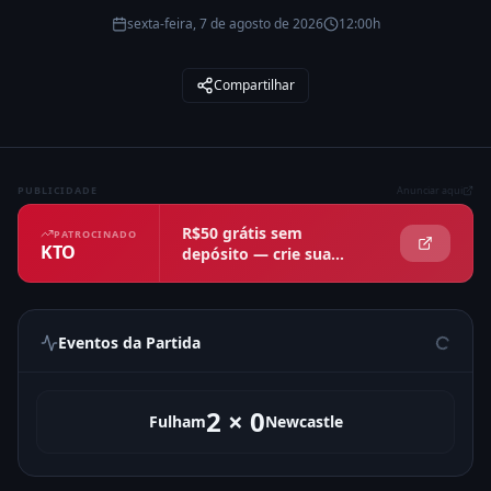
sexta-feira, 7 de agosto de 2026
12:00h
Compartilhar
PUBLICIDADE
Anunciar aqui
R$50 grátis sem
PATROCINADO
KTO
depósito — crie sua
conta agora
Eventos da Partida
2
×
0
Fulham
Newcastle