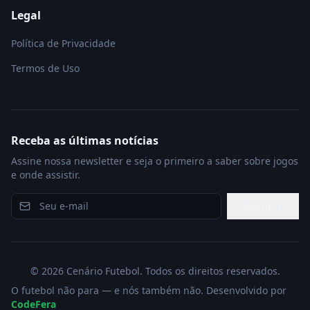
Legal
Política de Privacidade
Termos de Uso
Receba as últimas notícias
Assine nossa newsletter e seja o primeiro a saber sobre jogos
e onde assistir.
Assinar
©
2026
Cenário Futebol. Todos os direitos reservados.
O futebol não para — e nós também não. Desenvolvido por
CodeFera