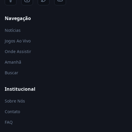
Navegação
Notícias
Jogos Ao Vivo
Onde Assistir
Amanhã
Buscar
Institucional
Sobre Nós
Contato
FAQ