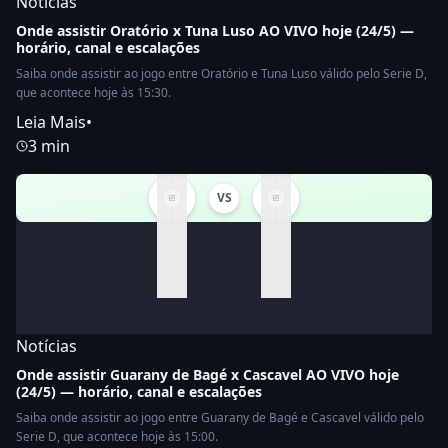
Notícias
Onde assistir Oratório x Tuna Luso AO VIVO hoje (24/5) —
horário, canal e escalações
Saiba onde assistir ao jogo entre Oratório e Tuna Luso válido pelo Serie D,
que acontece hoje às 15:30.
Leia Mais
•
3 min
VS
Notícias
Onde assistir Guarany de Bagé x Cascavel AO VIVO hoje
(24/5) — horário, canal e escalações
Saiba onde assistir ao jogo entre Guarany de Bagé e Cascavel válido pelo
Serie D, que acontece hoje às 15:00.