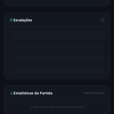
Escalações
Estatísticas da Partida
API-Football
Dados em tempo real via API-Football