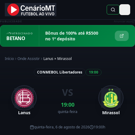
PUBLICIDADE
Anunciar aqui
Bônus de 100% até R$500
PATROCINADO
BETANO
no 1º depósito
Início
Onde Assistir
Lanus
×
Mirassol
CONMEBOL Libertadores
19:00
VS
19:00
quinta-feira
Lanus
Mirassol
quinta-feira, 6 de agosto de 2026
19:00h