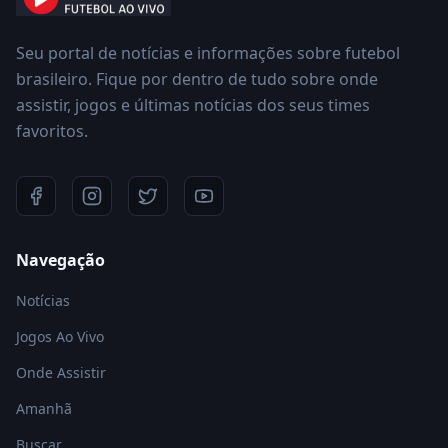
Seu portal de notícias e informações sobre futebol
brasileiro. Fique por dentro de tudo sobre onde
assistir, jogos e últimas notícias dos seus times
favoritos.
Navegação
Notícias
Jogos Ao Vivo
Onde Assistir
Amanhã
Buscar