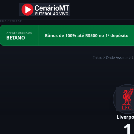
PUBLICIDADE
PATROCINADO
Bônus de 100% até R$500 no 1º depósito
BETANO
Início
Onde Assistir
L
Liverpo
1