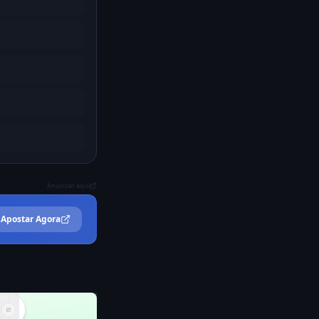
Anunciar aqui
Apostar Agora