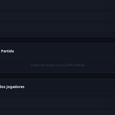
a Partida
Dados em tempo real via API-Football
os Jogadores