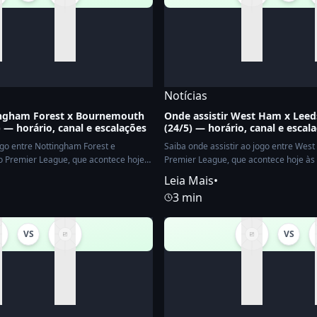
Notícias
ingham Forest x Bournemouth
Onde assistir West Ham x Leed
 — horário, canal e escalações
(24/5) — horário, canal e escal
ogo entre Nottingham Forest e
Saiba onde assistir ao jogo entre West
o Premier League, que acontece hoje
Premier League, que acontece hoje às 
Leia Mais
•
3 min
VS
VS