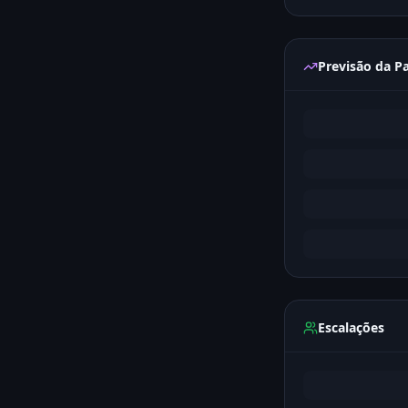
Previsão da Pa
Escalações