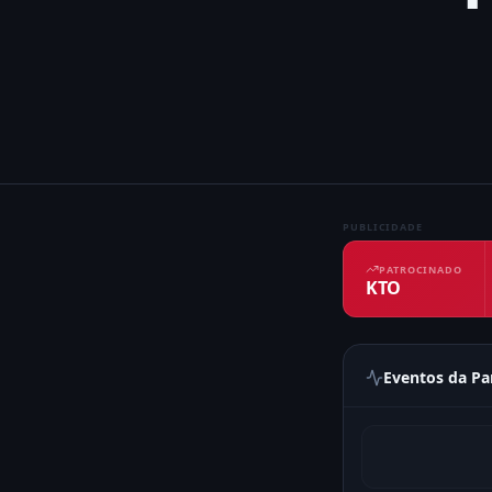
PUBLICIDADE
PATROCINADO
KTO
Eventos da Pa