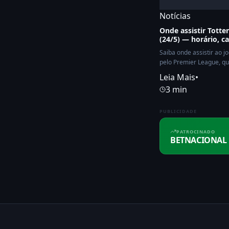
Notícias
Onde assistir Tott
(24/5) — horário, c
Saiba onde assistir ao j
pelo Premier League, qu
Leia Mais
•
3 min
PUBLICIDADE
PATROCINADO
BETNACIONAL