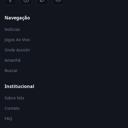
Navegação
Notícias
Jogos Ao Vivo
Onde Assistir
Amanhã
Buscar
Institucional
Sobre Nós
Contato
FAQ