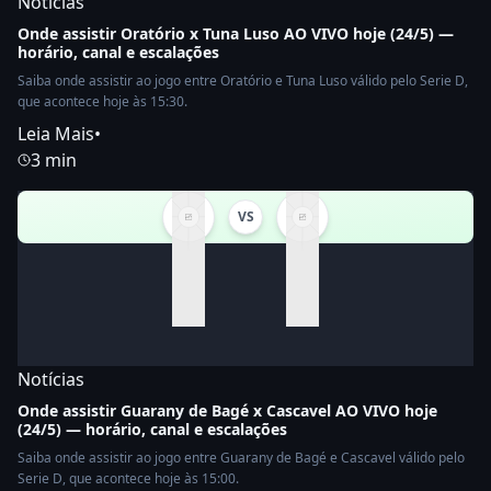
Notícias
Onde assistir Oratório x Tuna Luso AO VIVO hoje (24/5) —
horário, canal e escalações
Saiba onde assistir ao jogo entre Oratório e Tuna Luso válido pelo Serie D,
que acontece hoje às 15:30.
Leia Mais
•
3 min
VS
Notícias
Onde assistir Guarany de Bagé x Cascavel AO VIVO hoje
(24/5) — horário, canal e escalações
Saiba onde assistir ao jogo entre Guarany de Bagé e Cascavel válido pelo
Serie D, que acontece hoje às 15:00.