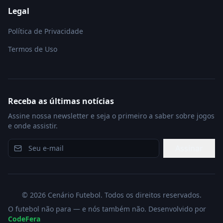
Legal
Política de Privacidade
Termos de Uso
Receba as últimas notícias
Assine nossa newsletter e seja o primeiro a saber sobre jogos
e onde assistir.
Assinar
©
2026
Cenário Futebol. Todos os direitos reservados.
O futebol não para — e nós também não. Desenvolvido por
CodeFera