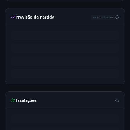
Previsão da Partida
API-Football IA
Escalações