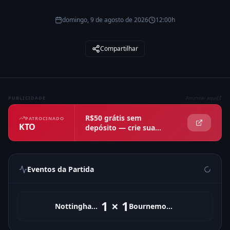
domingo, 9 de agosto de 2026
12:00h
Compartilhar
PUBLICIDADE
Anunciar aqui
R$50 grátis sem
PATROCINADO
KTO
depósito — crie sua
conta agora
Eventos da Partida
1
×
1
Nottingham Forest
Bournemouth