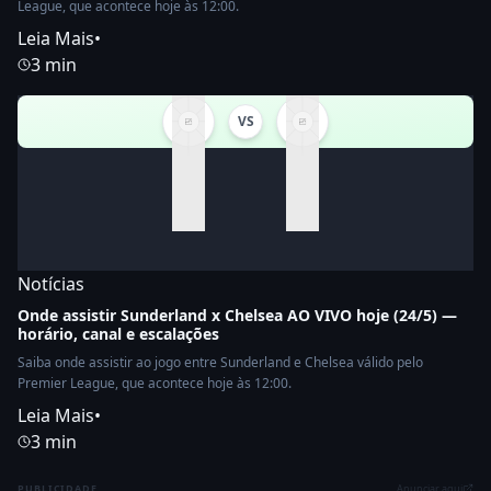
League, que acontece hoje às 12:00.
Leia Mais
•
3 min
VS
Notícias
Onde assistir Sunderland x Chelsea AO VIVO hoje (24/5) —
horário, canal e escalações
Saiba onde assistir ao jogo entre Sunderland e Chelsea válido pelo
Premier League, que acontece hoje às 12:00.
Leia Mais
•
3 min
PUBLICIDADE
Anunciar aqui