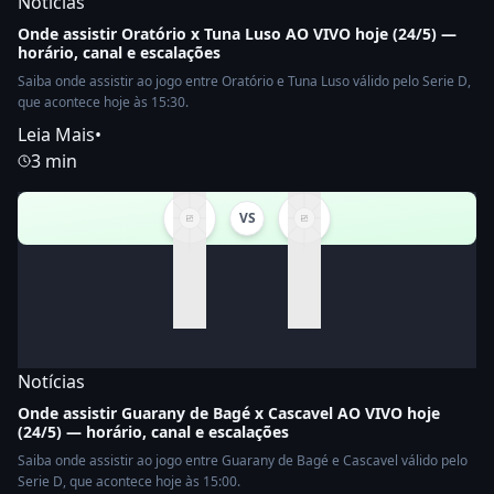
Notícias
Onde assistir Oratório x Tuna Luso AO VIVO hoje (24/5) —
horário, canal e escalações
Saiba onde assistir ao jogo entre Oratório e Tuna Luso válido pelo Serie D,
que acontece hoje às 15:30.
Leia Mais
•
3 min
VS
Notícias
Onde assistir Guarany de Bagé x Cascavel AO VIVO hoje
(24/5) — horário, canal e escalações
Saiba onde assistir ao jogo entre Guarany de Bagé e Cascavel válido pelo
Serie D, que acontece hoje às 15:00.