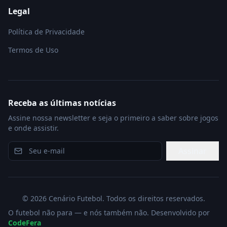
Legal
Política de Privacidade
Termos de Uso
Receba as últimas notícias
Assine nossa newsletter e seja o primeiro a saber sobre jogos
e onde assistir.
Assinar
©
2026
Cenário Futebol. Todos os direitos reservados.
O futebol não para — e nós também não. Desenvolvido por
CodeFera