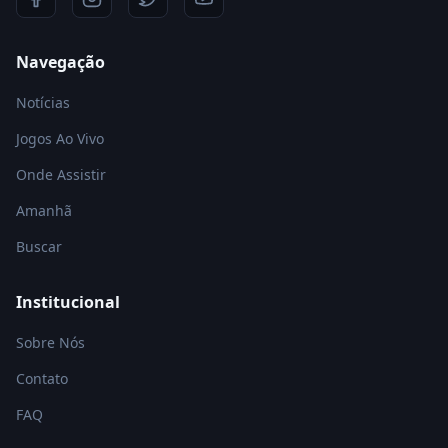
Navegação
Notícias
Jogos Ao Vivo
Onde Assistir
Amanhã
Buscar
Institucional
Sobre Nós
Contato
FAQ