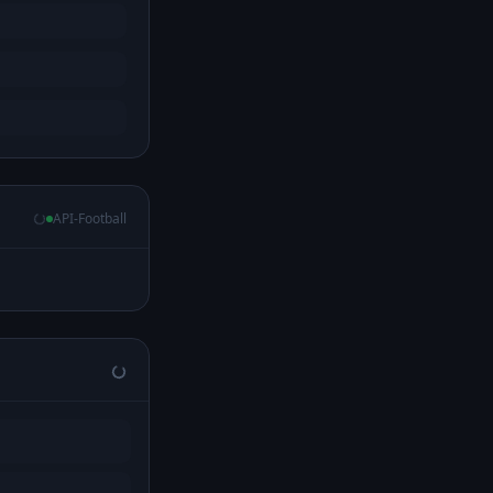
API-Football