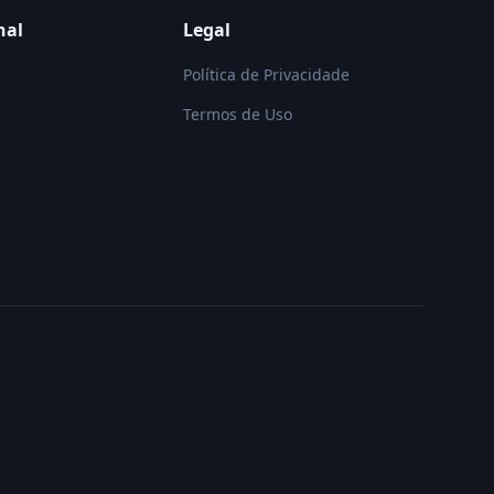
nal
Legal
Política de Privacidade
Termos de Uso