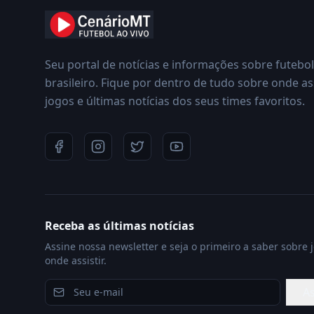
Seu portal de notícias e informações sobre futebol
brasileiro. Fique por dentro de tudo sobre onde ass
jogos e últimas notícias dos seus times favoritos.
Receba as últimas notícias
Assine nossa newsletter e seja o primeiro a saber sobre 
onde assistir.
As