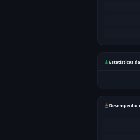
Estatísticas d
Desempenho d