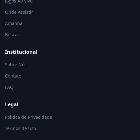
Jogos Ao Vivo
Onde Assistir
Amanhã
Buscar
Institucional
Sobre Nós
Contato
FAQ
Legal
Política de Privacidade
Termos de Uso