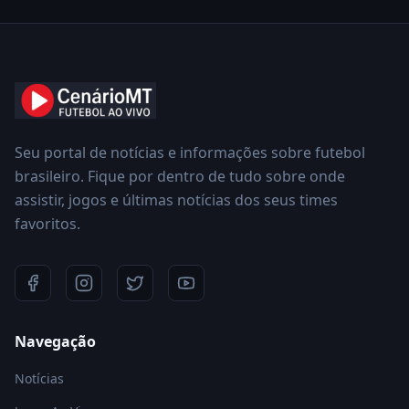
Seu portal de notícias e informações sobre futebol
brasileiro. Fique por dentro de tudo sobre onde
assistir, jogos e últimas notícias dos seus times
favoritos.
Navegação
Notícias