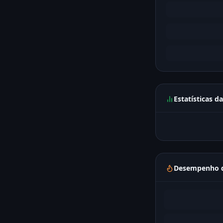
Estatísticas d
Desempenho d