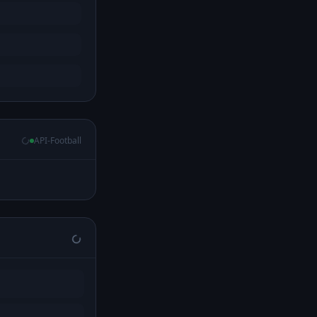
API-Football