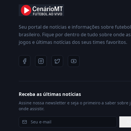
Seu portal de notícias e informações sobre futebol
brasileiro. Fique por dentro de tudo sobre onde ass
jogos e últimas notícias dos seus times favoritos.
Receba as últimas notícias
Assine nossa newsletter e seja o primeiro a saber sobre 
onde assistir.
As