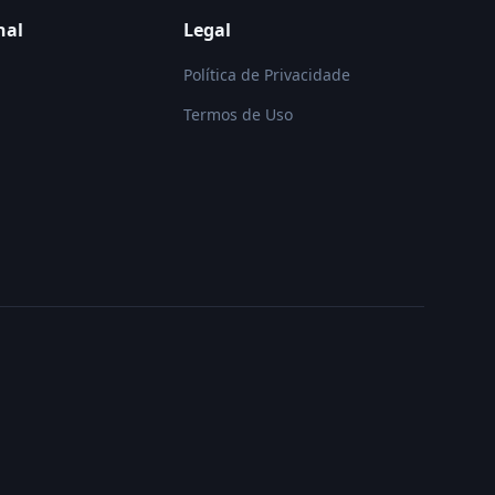
nal
Legal
Política de Privacidade
Termos de Uso