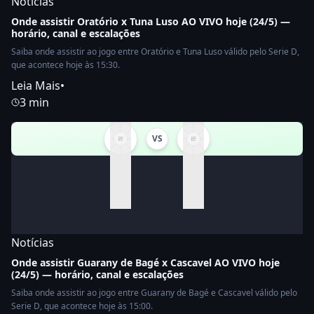
Notícias
Onde assistir Oratório x Tuna Luso AO VIVO hoje (24/5) —
horário, canal e escalações
Saiba onde assistir ao jogo entre Oratório e Tuna Luso válido pelo Serie D,
que acontece hoje às 15:30.
Leia Mais
•
3 min
VS
Notícias
Onde assistir Guarany de Bagé x Cascavel AO VIVO hoje
(24/5) — horário, canal e escalações
Saiba onde assistir ao jogo entre Guarany de Bagé e Cascavel válido pelo
Serie D, que acontece hoje às 15:00.