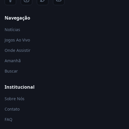
Navegação
Notícias
Jogos Ao Vivo
Onde Assistir
Amanhã
Buscar
Institucional
Sobre Nós
Contato
FAQ