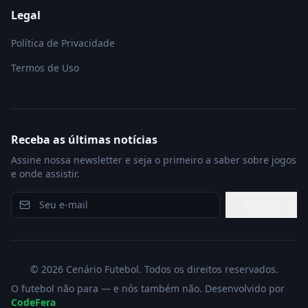
Legal
Política de Privacidade
Termos de Uso
Receba as últimas notícias
Assine nossa newsletter e seja o primeiro a saber sobre jogos
e onde assistir.
Assinar
©
2026
Cenário Futebol. Todos os direitos reservados.
O futebol não para — e nós também não. Desenvolvido por
CodeFera