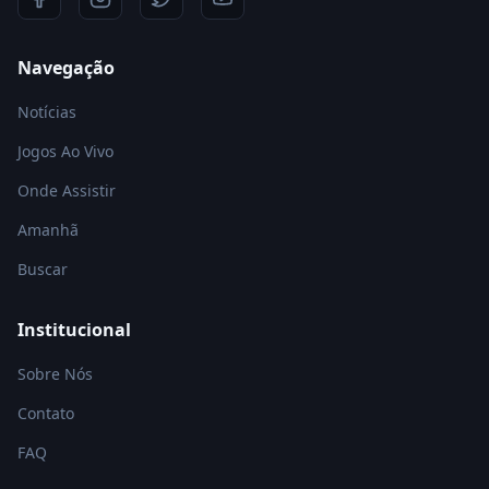
Navegação
Notícias
Jogos Ao Vivo
Onde Assistir
Amanhã
Buscar
Institucional
Sobre Nós
Contato
FAQ