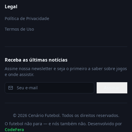
Legal
Política de Privacidade
Termos de Uso
Receba as últimas notícias
Assine nossa newsletter e seja o primeiro a saber sobre jogos
e onde assistir.
Assinar
©
2026
Cenário Futebol. Todos os direitos reservados.
O futebol não para — e nós também não. Desenvolvido por
CodeFera