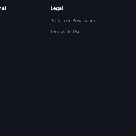
nal
Legal
Política de Privacidade
Termos de Uso