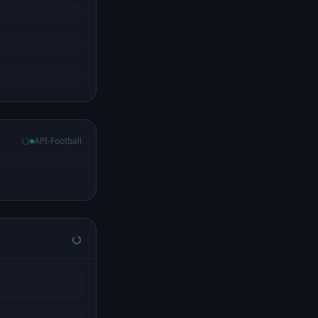
API-Football