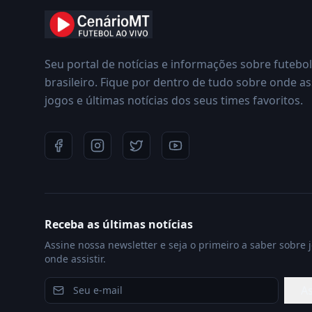
Seu portal de notícias e informações sobre futebol
brasileiro. Fique por dentro de tudo sobre onde ass
jogos e últimas notícias dos seus times favoritos.
Receba as últimas notícias
Assine nossa newsletter e seja o primeiro a saber sobre 
onde assistir.
As