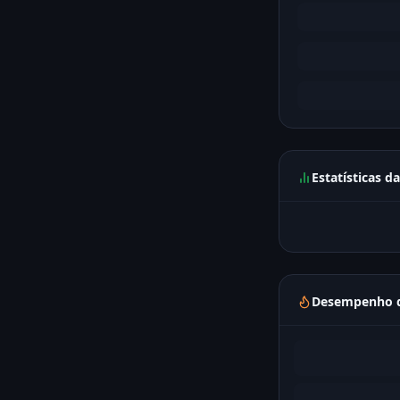
Estatísticas d
Desempenho d