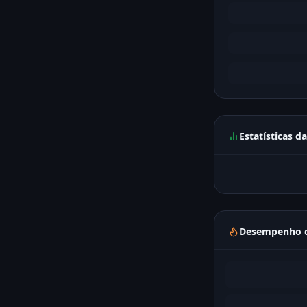
Estatísticas d
Desempenho d