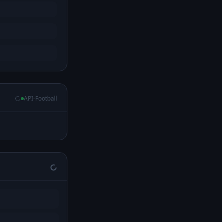
API-Football