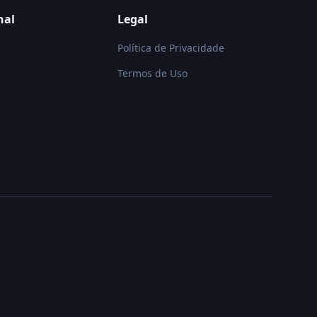
nal
Legal
Política de Privacidade
Termos de Uso