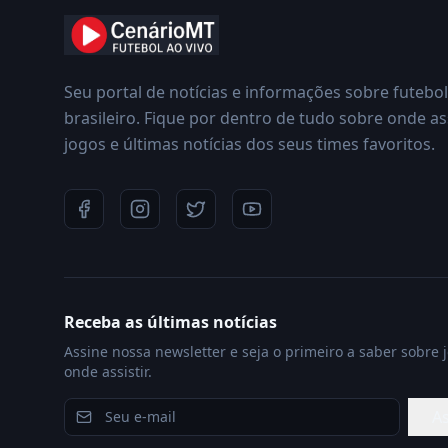
Seu portal de notícias e informações sobre futebol
brasileiro. Fique por dentro de tudo sobre onde ass
jogos e últimas notícias dos seus times favoritos.
Receba as últimas notícias
Assine nossa newsletter e seja o primeiro a saber sobre 
onde assistir.
As